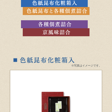
※写真はイメージです。