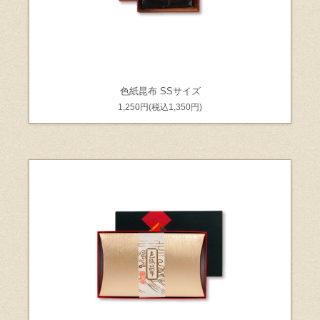
色紙昆布 SSサイズ
1,250円(税込1,350円)