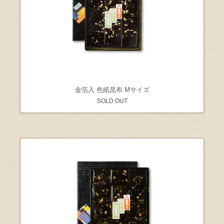
金箔入 色紙昆布 Mサイズ
SOLD OUT