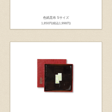
色紙昆布 Sサイズ
1,850円(税込1,998円)