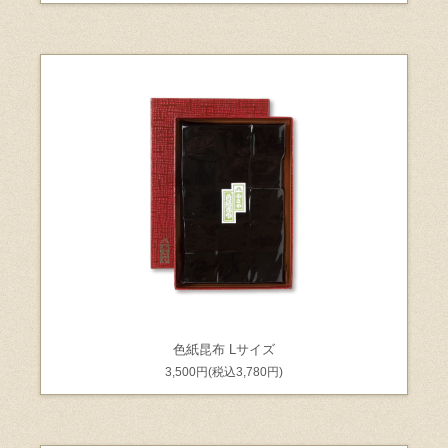
色紙昆布 Lサイズ
3,500円(税込3,780円)