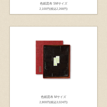
色紙昆布 SMサイズ
2,100円(税込2,268円)
色紙昆布 Mサイズ
2,800円(税込3,024円)