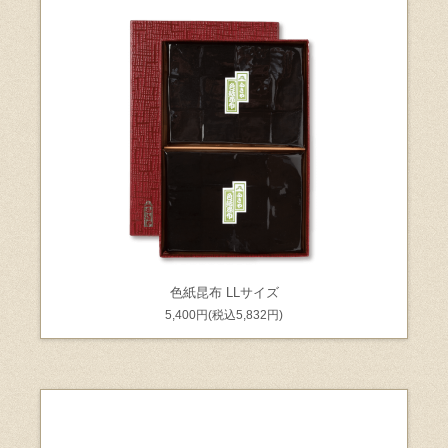
色紙昆布 LLサイズ
5,400円(税込5,832円)